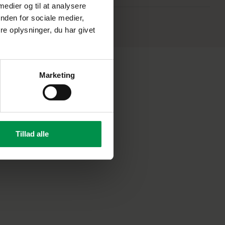
 medier og til at analysere
nden for sociale medier,
e oplysninger, du har givet
Marketing
Tillad alle