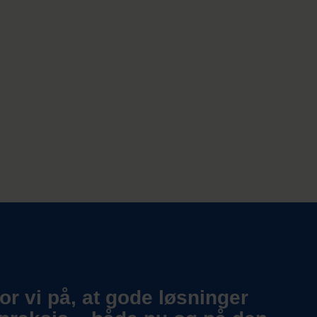
r vi på, at gode løsninger