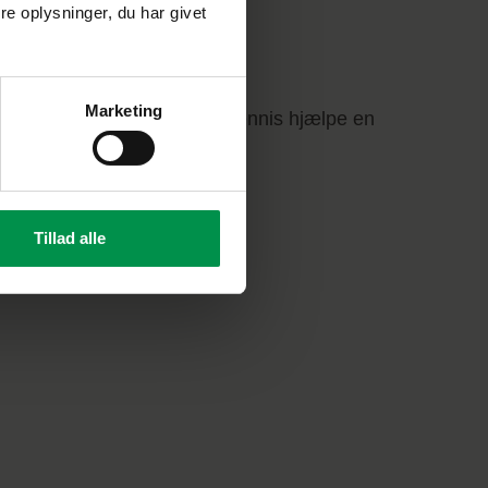
e oplysninger, du har givet
Marketing
Tillad alle