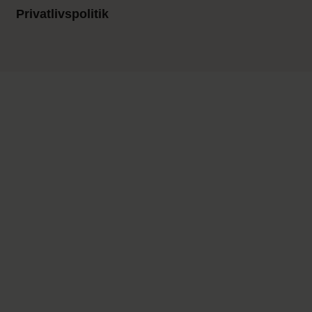
Privatlivspolitik