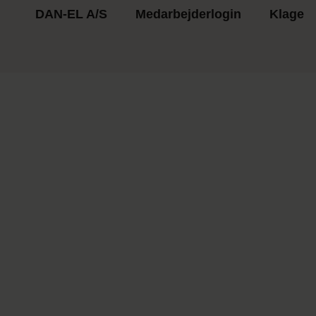
DAN-EL A/S
Medarbejderlogin
Klage