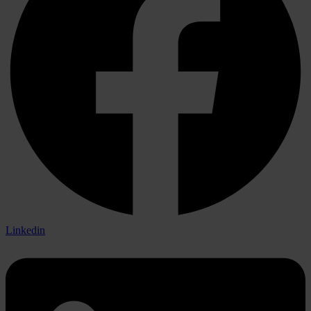
Linkedin