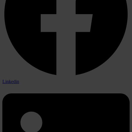
Linkedin